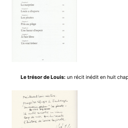
Le trésor de Louis
:
un récit inédit en huit chap