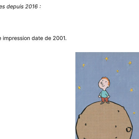
es depuis 2016 :
e impression date de 2001.