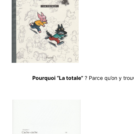
Pourquoi “La totale”
? Parce qu’on y trou