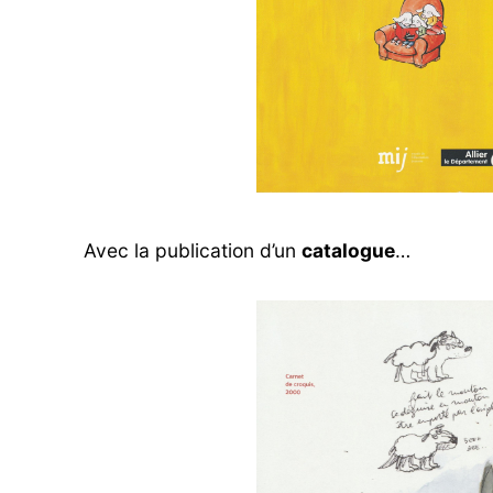
Avec la publication d’un
catalogue
…