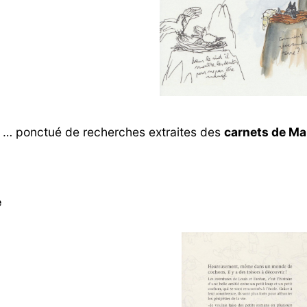
ponctué de recherches extraites des
carnets de Ma
e