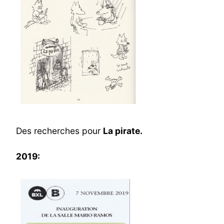
Des recherches pour
La pirate.
2019: