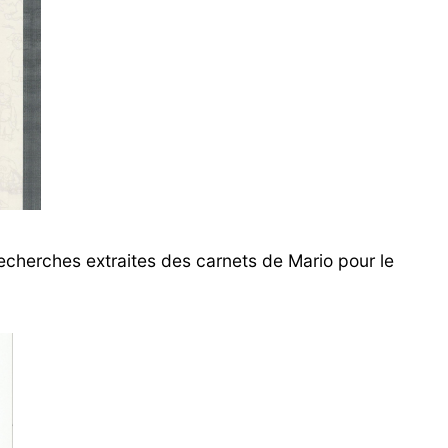
echerches extraites des carnets de Mario pour le